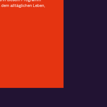
 dem alltäglichen Leben, 