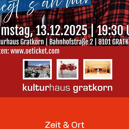
Zeit & Ort