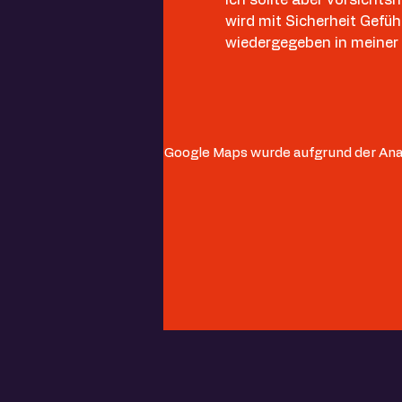
wird mit Sicherheit Gefü
wiedergegeben in meiner l
Google Maps wurde aufgrund der Anal