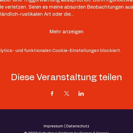
hle verletzen. Seien es meine absurden Beobachtungen aus
ändlich-rustikalen Art oder die…
Mehr anzeigen
ytics- und funktionalen Cookie-Einstellungen blockiert.
Diese Veranstaltung teilen
Impressum |
Datenschutz