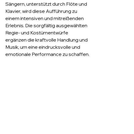
Sängern, unterstützt durch Flöte und 
Klavier, wird diese Aufführung zu 
einem intensiven und mitreißenden 
Erlebnis. Die sorgfältig ausgewählten 
Regie- und Kostümentwürfe 
ergänzen die kraftvolle Handlung und 
Musik, um eine eindrucksvolle und 
emotionale Performance zu schaffen. 